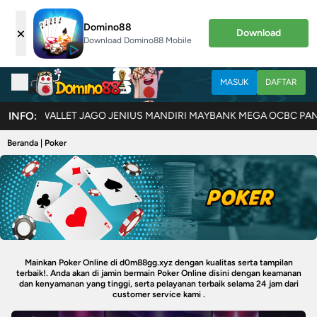
Domino88
×
Download
Download Domino88 Mobile
MASUK
DAFTAR
 DANAMON E-WALLET JAGO JENIUS MANDIRI MAYBANK MEGA OCBC PAN
INFO:
Beranda | Poker
Mainkan Poker Online di d0m88gg.xyz dengan kualitas serta tampilan
terbaik!. Anda akan di jamin bermain Poker Online disini dengan keamanan
dan kenyamanan yang tinggi, serta pelayanan terbaik selama 24 jam dari
customer service kami .